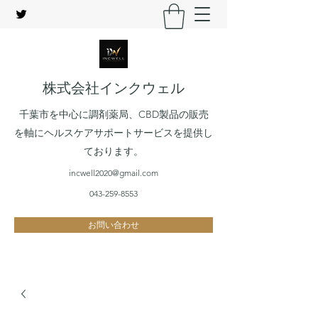
株式会社インクウェル
千葉市を中心に調剤薬局、CBD製品の販売
を軸にヘルスケアサポートサービスを提供し
ております。
incwell2020@gmail.com
043-259-8553
お問い合わせ