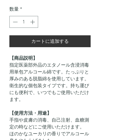
数量
*
カートに追加する
【商品説明】
指定医薬部外品のエタノール含浸消毒
用単包アルコール綿です。たっぷりと
厚みのある脱脂綿を使用しています。
衛生的な個包装タイプです。持ち運び
にも便利で、いつでもご使用いただけ
ます。
【使用方法・用途】
手指や皮膚の消毒、自己注射、血糖測
定の時などにご使用いただけます。
ほのかなユーカリの香りでアルコール